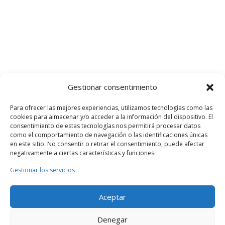
Gestionar consentimiento
Para ofrecer las mejores experiencias, utilizamos tecnologías como las
cookies para almacenar y/o acceder a la información del dispositivo. El
consentimiento de estas tecnologías nos permitirá procesar datos
como el comportamiento de navegación o las identificaciones únicas
en este sitio. No consentir o retirar el consentimiento, puede afectar
negativamente a ciertas características y funciones.
Gestionar los servicios
Aceptar
Denegar