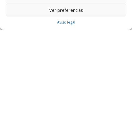
Ver preferencias
Aviso legal