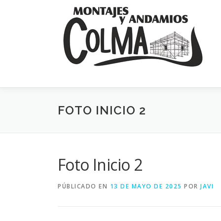
Saltar
al
contenido
FOTO INICIO 2
Foto Inicio 2
PÚBLICADO EN
13 DE MAYO DE 2025
POR
JAVI