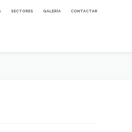
S
SECTORES
GALERÍA
CONTACTAR