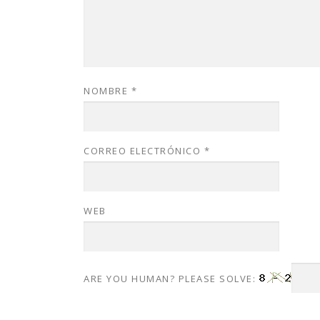
NOMBRE
*
CORREO ELECTRÓNICO
*
WEB
ARE YOU HUMAN? PLEASE SOLVE: