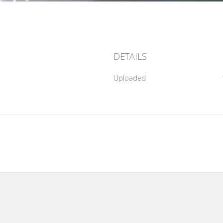
DETAILS
Uploaded