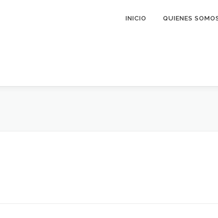
INICIO
QUIENES SOMO