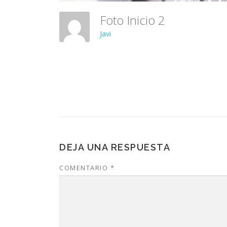
Foto Inicio 2
Javi
DEJA UNA RESPUESTA
COMENTARIO
*