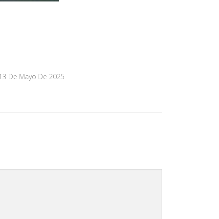
13 De Mayo De 2025