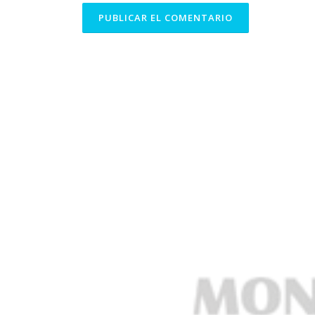
ALTERNATIVE: