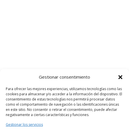
Gestionar consentimiento
Para ofrecer las mejores experiencias, utilizamos tecnologías como las
cookies para almacenar y/o acceder a la información del dispositivo. El
consentimiento de estas tecnologías nos permitirá procesar datos
como el comportamiento de navegación o las identificaciones únicas
en este sitio. No consentir o retirar el consentimiento, puede afectar
negativamente a ciertas características y funciones.
Gestionar los servicios