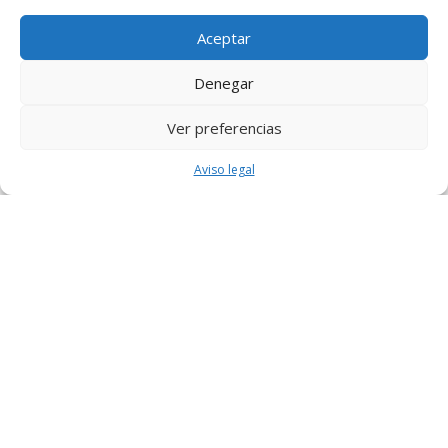
Aceptar
Denegar
Ver preferencias
Aviso legal